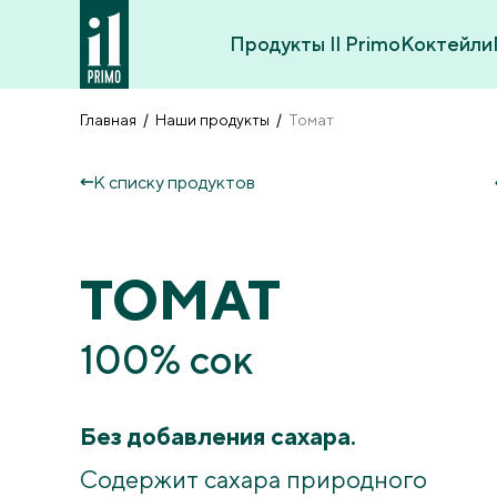
Продукты Il Primo
Коктейли
Главная
Наши продукты
Томат
К списку продуктов
ТОМАТ
100% сок
Без добавления сахара.
Содержит сахара природного