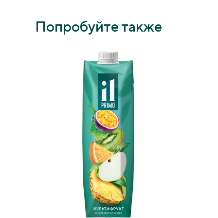
Попробуйте также