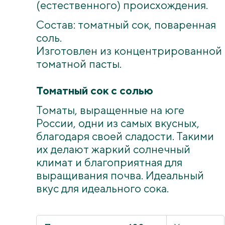
(естественного) происхождения.
Состав: томатный сок, поваренная
соль.
Изготовлен из концентрированной
томатной пасты.
Томатный сок с солью
Томаты, выращенные на юге
России, одни из самых вкусных,
благодаря своей сладости. Такими
их делают жаркий солнечный
климат и благоприятная для
выращивания почва. Идеальный
вкус для идеального сока.