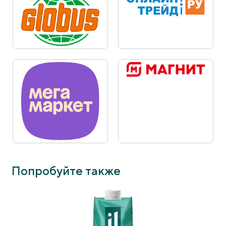
Попробуйте также