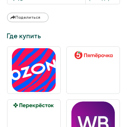
Поделиться
Где купить