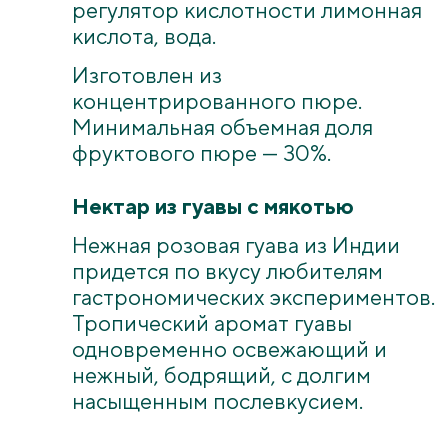
регулятор кислотности лимонная
кислота, вода.
Изготовлен из
концентрированного пюре.
Минимальная объемная доля
фруктового пюре — 30%.
Нектар из гуавы с мякотью
Нежная розовая гуава из Индии
придется по вкусу любителям
гастрономических экспериментов.
Тропический аромат гуавы
одновременно освежающий и
нежный, бодрящий, с долгим
насыщенным послевкусием.