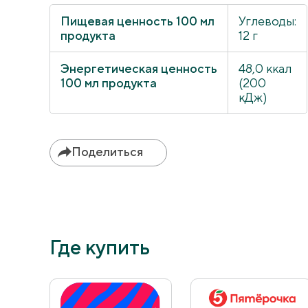
Пищевая ценность 100 мл
Углеводы:
продукта
12 г
Энергетическая ценность
48,0 ккал
100 мл продукта
(200
кДж)
Поделиться
Где купить