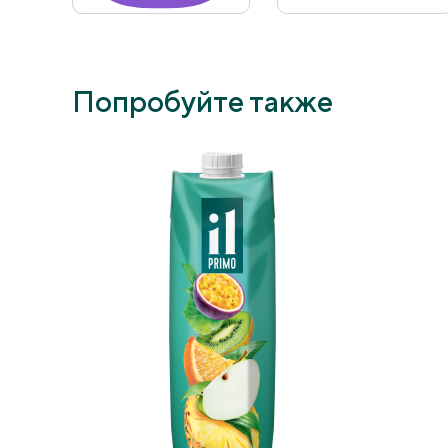
Попробуйте также