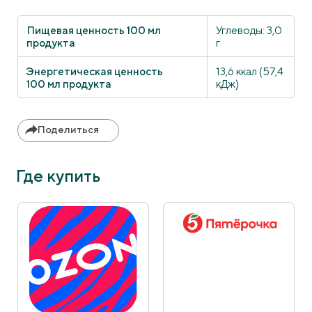
Пищевая ценность 100 мл
Углеводы: 3,0
продукта
г
Энергетическая ценность
13,6 ккал (57,4
100 мл продукта
кДж)
Поделиться
Где купить