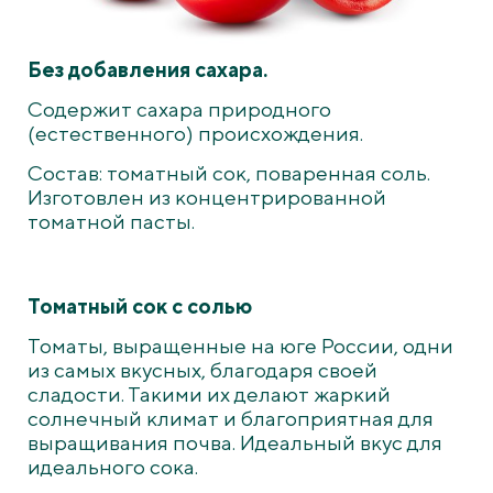
Без добавления сахара.
Содержит сахара природного
(естественного) происхождения.
Состав: томатный сок, поваренная соль.
Изготовлен из концентрированной
томатной пасты.
Томатный сок с солью
Томаты, выращенные на юге России, одни
из самых вкусных, благодаря своей
сладости. Такими их делают жаркий
солнечный климат и благоприятная для
выращивания почва. Идеальный вкус для
идеального сока.