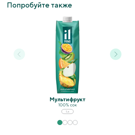
Попробуйте также
Мультифрукт
100% сок
1 л