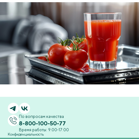
По вопросам качества
8-800-100-50-77
Время работы: 9:00-17:00
Конфиденциальность