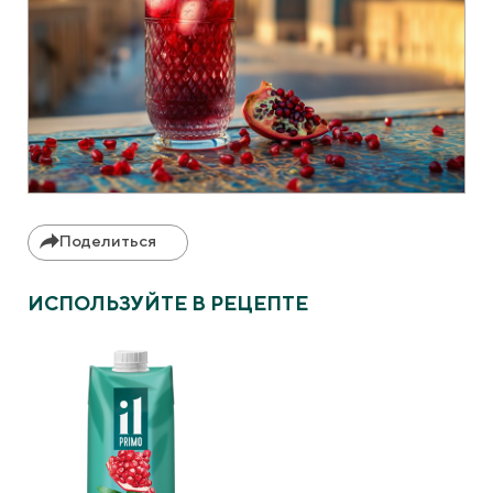
Поделиться
ИСПОЛЬЗУЙТЕ В РЕЦЕПТЕ