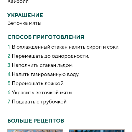
Хайболл
УКРАШЕНИЕ
Веточка мяты
СПОСОБ ПРИГОТОВЛЕНИЯ
В охлажденный стакан налить сироп и соки.
Перемешать до однородности.
Наполнить стакан льдом.
Налить газированную воду.
Перемешать ложкой.
Украсить веточкой мяты.
Подавать с трубочкой.
БОЛЬШЕ РЕЦЕПТОВ