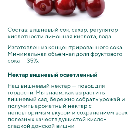
Состав: вишневый сок, сахар, регулятор
кислотности лимонная кислота, вода.
Изготовлен из концентрированного сока.
Минимальная объемная доля фруктового
сока — 35%.
Нектар вишневый осветленный
Наш вишневый нектар — повод для
гордости. Мы знаем, как вырастить
вишневый сад, бережно собрать урожай и
получить ароматный нектар с
неповторимым вкусом и сохранением всех
полезных качеств душистой кисло-
сладкой донской вишни.