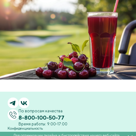
По вопросам качества
8-800-100-50-77
Время работы: 9:00-17:00
Конфиденциальность
Для оптимизации дизайна и быстродействия нашего
веб-сайта