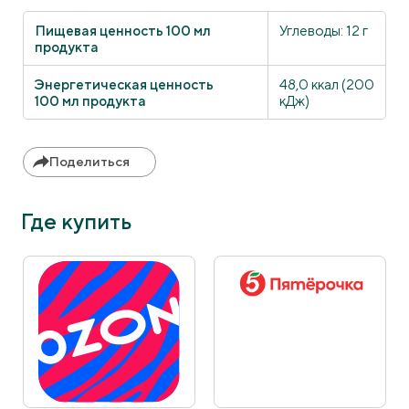
Пищевая ценность 100 мл
Углеводы: 12 г
продукта
Энергетическая ценность
48,0 ккал (200
100 мл продукта
кДж)
Поделиться
Где купить