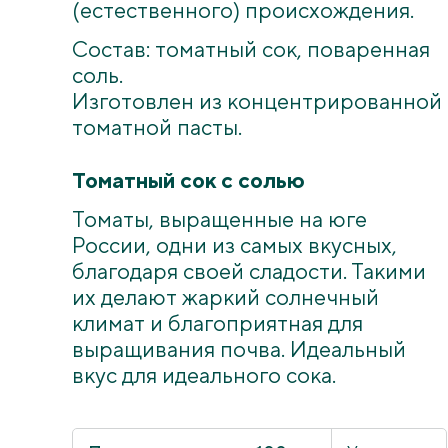
(естественного) происхождения.
Состав: томатный сок, поваренная
соль.
Изготовлен из концентрированной
томатной пасты.
Томатный сок с солью
Томаты, выращенные на юге
России, одни из самых вкусных,
благодаря своей сладости. Такими
их делают жаркий солнечный
климат и благоприятная для
выращивания почва. Идеальный
вкус для идеального сока.