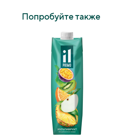
Попробуйте также