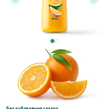
Без добавления сахара.