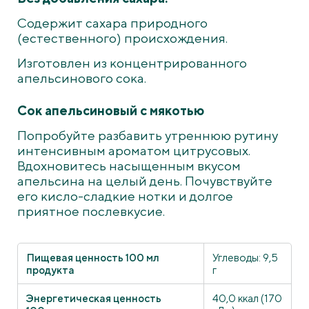
Содержит сахара природного
(естественного) происхождения.
Изготовлен из концентрированного
апельсинового сока.
Сок апельсиновый с мякотью
Попробуйте разбавить утреннюю рутину
интенсивным ароматом цитрусовых.
Вдохновитесь насыщенным вкусом
апельсина на целый день. Почувствуйте
его кисло-сладкие нотки и долгое
приятное послевкусие.
Пищевая ценность 100 мл
Углеводы: 9,5
продукта
г
Энергетическая ценность
40,0 ккал (170