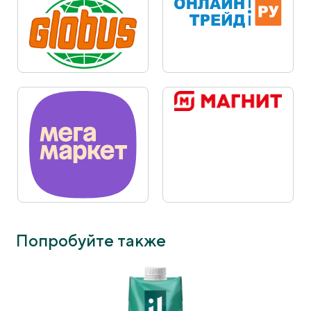
Попробуйте также