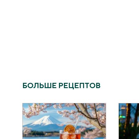
БОЛЬШЕ РЕЦЕПТОВ