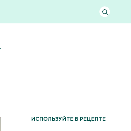
ИСПОЛЬЗУЙТЕ В РЕЦЕПТЕ