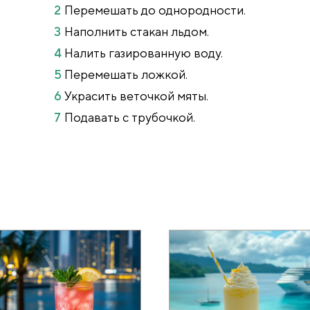
Перемешать до однородности.
Наполнить стакан льдом.
Налить газированную воду.
Перемешать ложкой.
Украсить веточкой мяты.
Подавать с трубочкой.