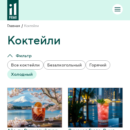
Главная
Коктейли
Коктейли
Фильтр
Все коктейли
Безалкогольный
Горячий
Холодный